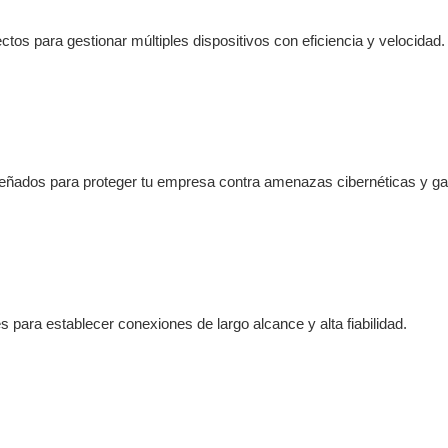
ctos para gestionar múltiples dispositivos con eficiencia y velocidad.
diseñados para proteger tu empresa contra amenazas cibernéticas y g
 para establecer conexiones de largo alcance y alta fiabilidad.