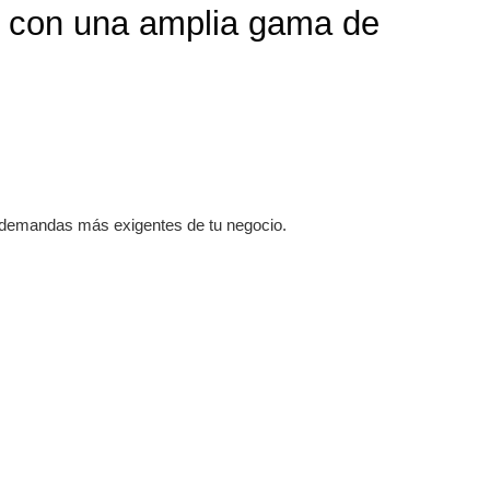
 con una amplia gama de
as demandas más exigentes de tu negocio.