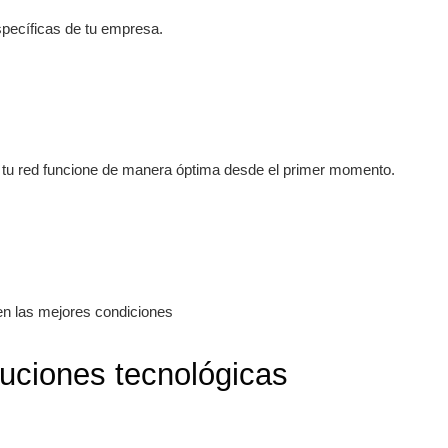
pecíficas de tu empresa.
e tu red funcione de manera óptima desde el primer momento.
en las mejores condiciones
iones tecnológicas