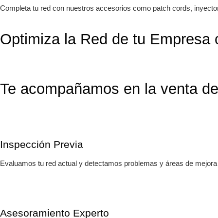
Completa tu red con nuestros accesorios como patch cords, inyector
Optimiza la Red de tu Empresa 
Te acompañamos en la venta de 
Inspección Previa
Evaluamos tu red actual y detectamos problemas y áreas de mejora
Asesoramiento Experto