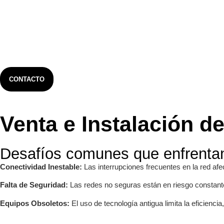
CONTACTO
Venta e Instalación d
Desafíos comunes que enfrenta
Conectividad Inestable:
Las interrupciones frecuentes en la red afe
Falta de Seguridad:
Las redes no seguras están en riesgo constante
Equipos Obsoletos:
El uso de tecnología antigua limita la eficiencia