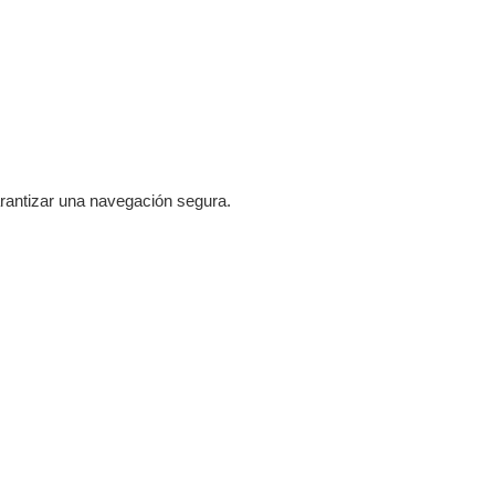
arantizar una navegación segura.