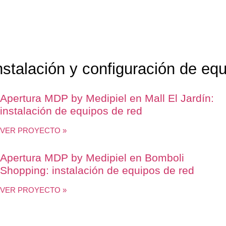
nstalación y configuración de eq
Apertura MDP by Medipiel en Mall El Jardín:
instalación de equipos de red
VER PROYECTO »
Apertura MDP by Medipiel en Bomboli
Shopping: instalación de equipos de red
VER PROYECTO »