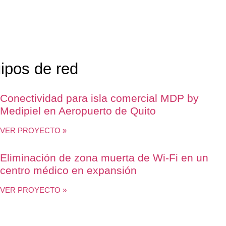
uipos de red
Conectividad para isla comercial MDP by
Medipiel en Aeropuerto de Quito
VER PROYECTO »
Eliminación de zona muerta de Wi-Fi en un
centro médico en expansión
VER PROYECTO »