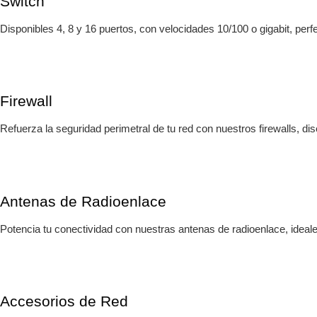
Switch
Disponibles 4, 8 y 16 puertos, con velocidades 10/100 o gigabit, perfe
Firewall
Refuerza la seguridad perimetral de tu red con nuestros firewalls, 
Antenas de Radioenlace
Potencia tu conectividad con nuestras antenas de radioenlace, ideales
Accesorios de Red