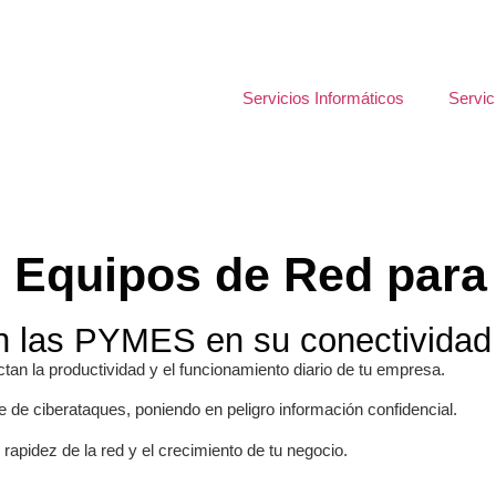
Servicios Informáticos
Servic
e Equipos de Red para
n las PYMES en su conectividad
ctan la productividad y el funcionamiento diario de tu empresa.
 de ciberataques, poniendo en peligro información confidencial.
, rapidez de la red y el crecimiento de tu negocio.