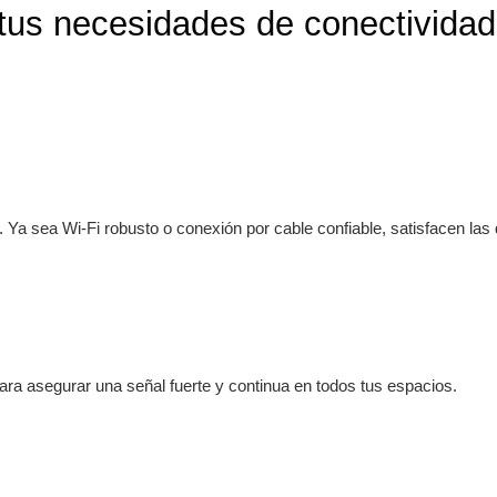
s necesidades de conectividad
. Ya sea Wi-Fi robusto o conexión por cable confiable, satisfacen l
para asegurar una señal fuerte y continua en todos tus espacios.