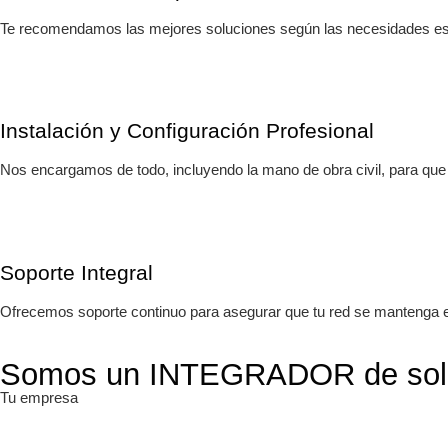
Te recomendamos las mejores soluciones según las necesidades es
Instalación y Configuración Profesional
Nos encargamos de todo, incluyendo la mano de obra civil, para qu
Soporte Integral
Ofrecemos soporte continuo para asegurar que tu red se mantenga 
Somos un INTEGRADOR de soluc
Tu empresa