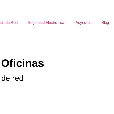
ios de Red
Seguridad Electrónica
Proyectos
Blog
 Oficinas
 de red