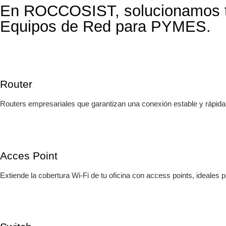
En ROCCOSIST, solucionamos tu
Equipos de Red para PYMES.
Router
Routers empresariales que garantizan una conexión estable y rápida
Acces Point
Extiende la cobertura Wi-Fi de tu oficina con access points, ideales 