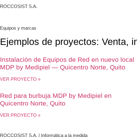
ROCCOSIST S.A.
Equipos y marcas
Ejemplos de proyectos: Venta, i
Instalación de Equipos de Red en nuevo local
MDP by Medipiel — Quicentro Norte, Quito
VER PROYECTO »
Red para burbuja MDP by Medipiel en
Quicentro Norte, Quito
VER PROYECTO »
ROCCOSIST S.A. | Informática a la medida