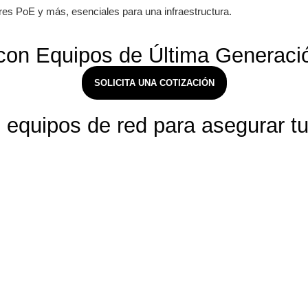
es PoE y más, esenciales para una infraestructura.
con Equipos de Última Generaci
SOLICITA UNA COTIZACIÓN
equipos de red para asegurar tu