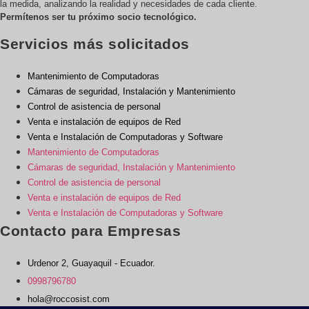
la medida, analizando la realidad y necesidades de cada cliente.
Permítenos ser tu próximo socio tecnológico.
Servicios más solicitados
Mantenimiento de Computadoras
Cámaras de seguridad, Instalación y Mantenimiento
Control de asistencia de personal
Venta e instalación de equipos de Red
Venta e Instalación de Computadoras y Software
Mantenimiento de Computadoras
Cámaras de seguridad, Instalación y Mantenimiento
Control de asistencia de personal
Venta e instalación de equipos de Red
Venta e Instalación de Computadoras y Software
Contacto para Empresas
Urdenor 2, Guayaquil - Ecuador.
0998796780
hola@roccosist.com