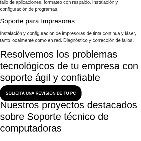
fallo de aplicaciones, formateo con respaldo. Instalación y
configuración de programas.
Soporte para Impresoras
Instalación y configuración de impresoras de tinta continua y láser,
tanto localmente como en red. Diagnóstico y corrección de fallos.
Resolvemos los problemas
tecnológicos de tu empresa con
soporte ágil y confiable
SOLICITA UNA REVISIÓN DE TU PC
Nuestros proyectos destacados
sobre Soporte técnico de
computadoras