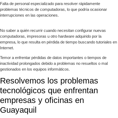
Falta de personal especializado para resolver rápidamente
problemas técnicos de computadoras, lo que podría ocasionar
interrupciones en las operaciones.
No saber a quién recurrir cuando necesitan configurar nuevas
computadoras, impresoras u otro hardware adquirido por la
empresa, lo que resulta en pérdida de tiempo buscando tutoriales en
Internet.
Temor a enfrentar pérdidas de datos importantes o tiempos de
inactividad prolongados debido a problemas no resueltos o mal
gestionados en los equipos informáticos.
Resolvemos los problemas
tecnológicos que enfrentan
empresas y oficinas en
Guayaquil