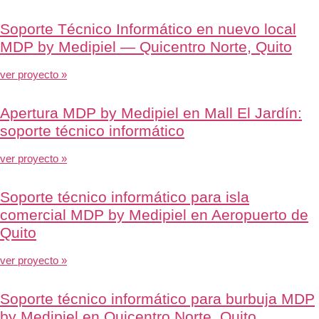
Soporte Técnico Informático en nuevo local
MDP by Medipiel — Quicentro Norte, Quito
ver proyecto »
Apertura MDP by Medipiel en Mall El Jardín:
soporte técnico informático
ver proyecto »
Soporte técnico informático para isla
comercial MDP by Medipiel en Aeropuerto de
Quito
ver proyecto »
Soporte técnico informático para burbuja MDP
by Medipiel en Quicentro Norte, Quito