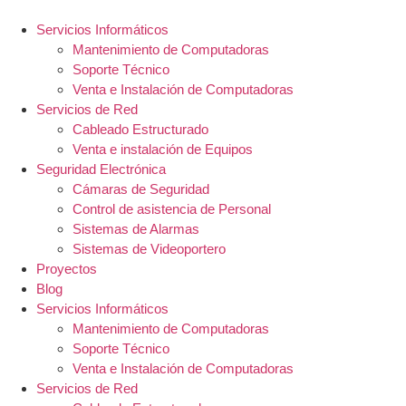
Ir
al
Servicios Informáticos
contenido
Mantenimiento de Computadoras
Soporte Técnico
Venta e Instalación de Computadoras
Servicios de Red
Cableado Estructurado
Venta e instalación de Equipos
Seguridad Electrónica
Cámaras de Seguridad
Control de asistencia de Personal
Sistemas de Alarmas
Sistemas de Videoportero
Proyectos
Blog
Servicios Informáticos
Mantenimiento de Computadoras
Soporte Técnico
Venta e Instalación de Computadoras
Servicios de Red