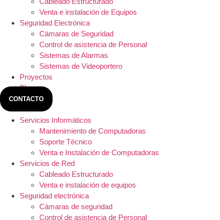
Cableado Estructurado
Venta e instalación de Equipos
Seguridad Electrónica
Cámaras de Seguridad
Control de asistencia de Personal
Sistemas de Alarmas
Sistemas de Videoportero
Proyectos
Blog
CONTACTO
Servicios Informáticos
Mantenimiento de Computadoras
Soporte Técnico
Venta e Instalación de Computadoras
Servicios de Red
Cableado Estructurado
Venta e instalación de equipos
Seguridad electrónica
Cámaras de seguridad
Control de asistencia de Personal