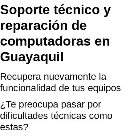
Soporte técnico y
reparación de
computadoras en
Guayaquil
Recupera nuevamente la
funcionalidad de tus equipos
¿Te preocupa pasar por
dificultades técnicas como
estas?