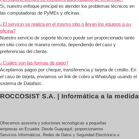
Sí, nuestro enfoque principal es atender los problemas técnicos en
las computadoras de PyMEs y oficinas.
¿El servicio se realiza en el mismo sitio o llevan los equipos a su
oficina?
Nuestro servicio de soporte técnico puede ser proporcionado tanto
en sitio como de manera remota, dependiendo del caso y
preferencias del cliente.
¿Cuáles son las formas de pago?
Aceptamos pagos por cheque, transferencia y tarjeta de crédito. En
el caso de tarjeta, enviamos un link de cobro a WhatsApp usando el
sistema de Datafast.
ROCCOSIST S.A. | Informática a la medida
Ofrecemos asesoría y soluciones tecnológicas a pequeñas
empresas en Ecuador. Desde Guayaquil, proporcionamos
Servicios Informáticos, Redes de Datos y Seguridad Electrónica a