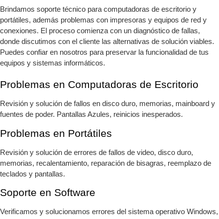
Brindamos soporte técnico para computadoras de escritorio y
portátiles, además problemas con impresoras y equipos de red y
conexiones. El proceso comienza con un diagnóstico de fallas,
donde discutimos con el cliente las alternativas de solución viables.
Puedes confiar en nosotros para preservar la funcionalidad de tus
equipos y sistemas informáticos.
Problemas en Computadoras de Escritorio
Revisión y solución de fallos en disco duro, memorias, mainboard y
fuentes de poder. Pantallas Azules, reinicios inesperados.
Problemas en Portátiles
Revisión y solución de errores de fallos de video, disco duro,
memorias, recalentamiento, reparación de bisagras, reemplazo de
teclados y pantallas.
Soporte en Software
Verificamos y solucionamos errores del sistema operativo Windows,