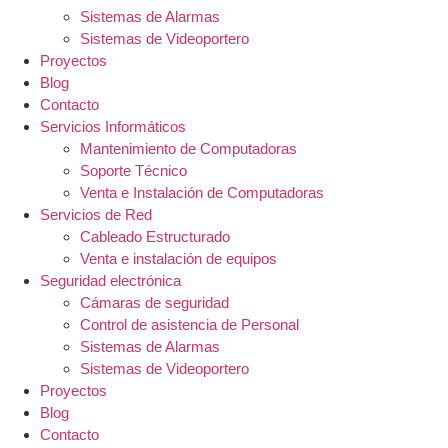
Sistemas de Alarmas
Sistemas de Videoportero
Proyectos
Blog
Contacto
Servicios Informáticos
Mantenimiento de Computadoras
Soporte Técnico
Venta e Instalación de Computadoras
Servicios de Red
Cableado Estructurado
Venta e instalación de equipos
Seguridad electrónica
Cámaras de seguridad
Control de asistencia de Personal
Sistemas de Alarmas
Sistemas de Videoportero
Proyectos
Blog
Contacto