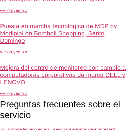
ver proyecto »
Puesta en marcha tecnológica de MDP by
Medipiel en Bomboli Shopping, Santo
Domingo
ver proyecto »
Mejora del centro de monitoreo con cambio a
computadoras corporativas de marca DELL y
LENOVO
ver proyecto »
Preguntas frecuentes sobre el
servicio
¿El soporte técnico es exclusivo para equipos de empresas?